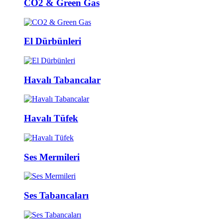
CO2 & Green Gas
El Dürbünleri
Havalı Tabancalar
Havalı Tüfek
Ses Mermileri
Ses Tabancaları