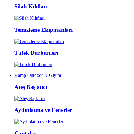
Silah Kılıfları
Temizleme Ekipmanları
Tüfek Dürbünleri
+
Kamp Outdoor & Giyim
Ateş Başlatıcı
Aydınlatma ve Fenerler
Çantalar