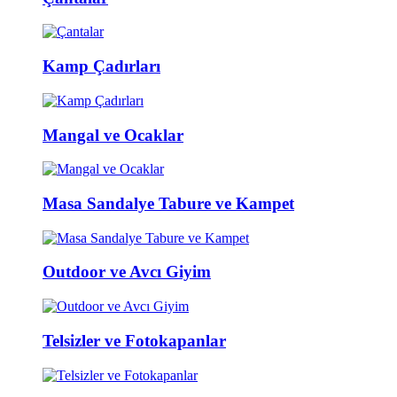
Kamp Çadırları
Mangal ve Ocaklar
Masa Sandalye Tabure ve Kampet
Outdoor ve Avcı Giyim
Telsizler ve Fotokapanlar