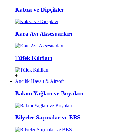
Kabza ve Dipçikler
Kara Avı Aksesuarları
Tüfek Kılıfları
+
Atıcılık Havalı & Airsoft
Bakım Yağları ve Boyaları
Bilyeler Saçmalar ve BBS