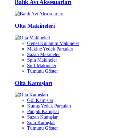
Balık Avı Aksesuarları
Olta Makineleri
Genel Kullanım Makineler
Makine Yedek Parçaları
Sazan Makineler
Spin Makineler
Surf Makineler
Tümünü Göster
Olta Kamışları
Göl Kamışlar
Kamış Yedek Parçaları
Parçalı Kamışlar
Sazan Kamışlar
Spin Kamışlar
Tümünü Göster