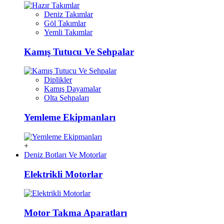
Deniz Takımlar
Göl Takımlar
Yemli Takımlar
Kamış Tutucu Ve Sehpalar
Diplikler
Kamış Dayamalar
Olta Sehpaları
Yemleme Ekipmanları
+
Deniz Botları Ve Motorlar
Elektrikli Motorlar
Motor Takma Aparatları