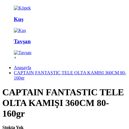
Kuş
Tavşan
+
Anasayfa
CAPTAIN FANTASTIC TELE OLTA KAMIŞI 360CM 80-
160gr
CAPTAIN FANTASTIC TELE
OLTA KAMIŞI 360CM 80-
160gr
Stokta Yok