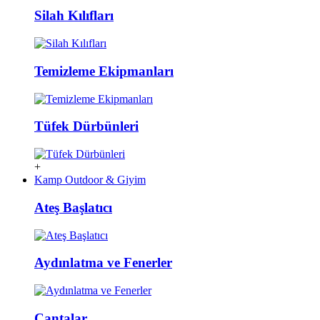
Silah Kılıfları
Temizleme Ekipmanları
Tüfek Dürbünleri
+
Kamp Outdoor & Giyim
Ateş Başlatıcı
Aydınlatma ve Fenerler
Çantalar