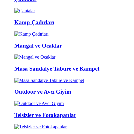
Kamp Çadırları
Mangal ve Ocaklar
Masa Sandalye Tabure ve Kampet
Outdoor ve Avcı Giyim
Telsizler ve Fotokapanlar