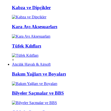
Kabza ve Dipçikler
Kara Avı Aksesuarları
Tüfek Kılıfları
+
Atıcılık Havalı & Airsoft
Bakım Yağları ve Boyaları
Bilyeler Saçmalar ve BBS