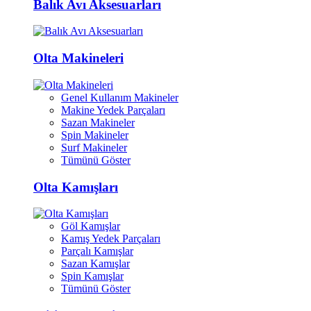
Balık Avı Aksesuarları
Olta Makineleri
Genel Kullanım Makineler
Makine Yedek Parçaları
Sazan Makineler
Spin Makineler
Surf Makineler
Tümünü Göster
Olta Kamışları
Göl Kamışlar
Kamış Yedek Parçaları
Parçalı Kamışlar
Sazan Kamışlar
Spin Kamışlar
Tümünü Göster