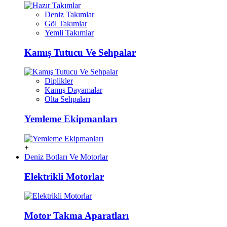
Deniz Takımlar
Göl Takımlar
Yemli Takımlar
Kamış Tutucu Ve Sehpalar
Diplikler
Kamış Dayamalar
Olta Sehpaları
Yemleme Ekipmanları
+
Deniz Botları Ve Motorlar
Elektrikli Motorlar
Motor Takma Aparatları