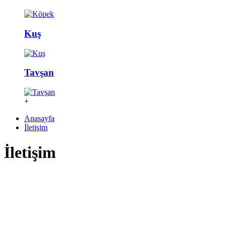
Kuş
Tavşan
+
Anasayfa
İletişim
İletişim