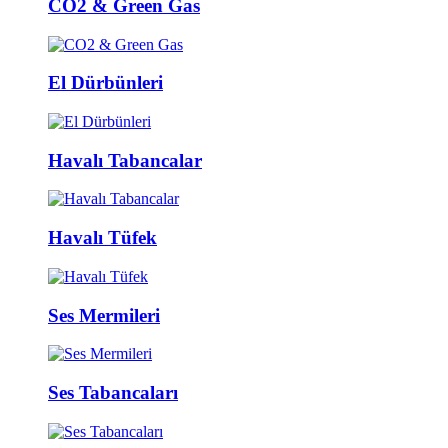
CO2 & Green Gas
El Dürbünleri
Havalı Tabancalar
Havalı Tüfek
Ses Mermileri
Ses Tabancaları