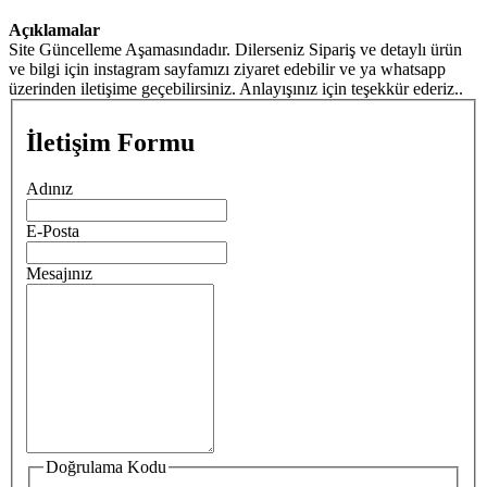
Açıklamalar
Site Güncelleme Aşamasındadır. Dilerseniz Sipariş ve detaylı ürün
ve bilgi için instagram sayfamızı ziyaret edebilir ve ya whatsapp
üzerinden iletişime geçebilirsiniz. Anlayışınız için teşekkür ederiz..
İletişim Formu
Adınız
E-Posta
Mesajınız
Doğrulama Kodu