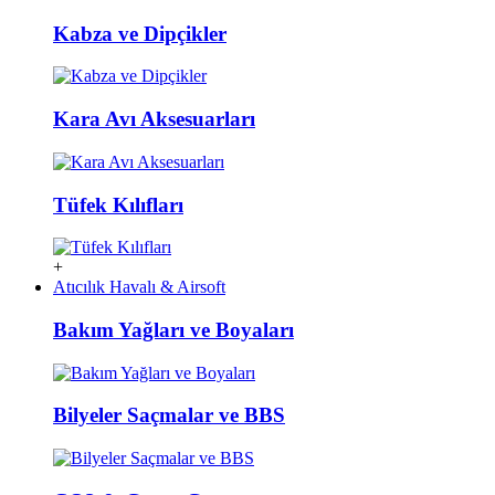
Kabza ve Dipçikler
Kara Avı Aksesuarları
Tüfek Kılıfları
+
Atıcılık Havalı & Airsoft
Bakım Yağları ve Boyaları
Bilyeler Saçmalar ve BBS