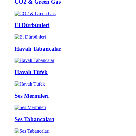
CO2 & Green Gas
El Dürbünleri
Havalı Tabancalar
Havalı Tüfek
Ses Mermileri
Ses Tabancaları