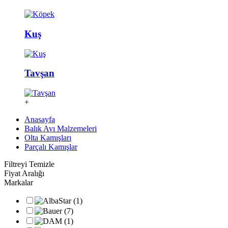
Kuş
Tavşan
+
Anasayfa
Balık Avı Malzemeleri
Olta Kamışları
Parçalı Kamışlar
Filtreyi Temizle
Fiyat Aralığı
Markalar