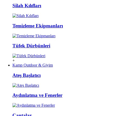
Silah Kılıfları
Temizleme Ekipmanları
Tüfek Dürbünleri
+
Kamp Outdoor & Giyim
Ateş Başlatıcı
Aydınlatma ve Fenerler
Çantalar