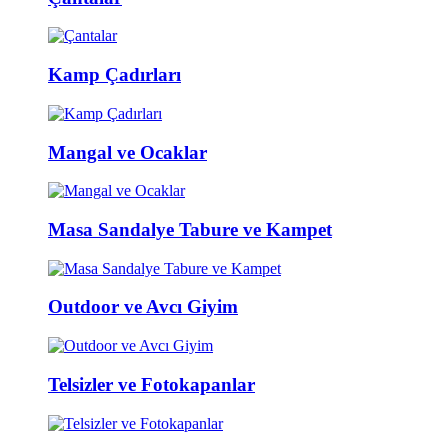
Kamp Çadırları
Mangal ve Ocaklar
Masa Sandalye Tabure ve Kampet
Outdoor ve Avcı Giyim
Telsizler ve Fotokapanlar