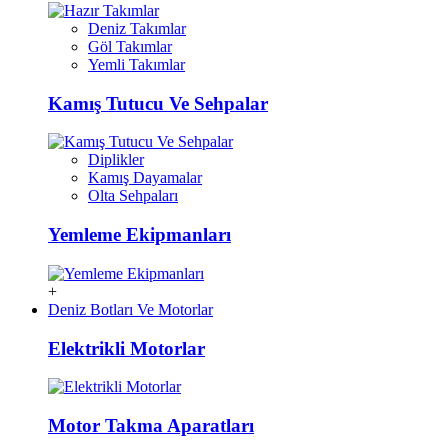
Deniz Takımlar
Göl Takımlar
Yemli Takımlar
Kamış Tutucu Ve Sehpalar
Diplikler
Kamış Dayamalar
Olta Sehpaları
Yemleme Ekipmanları
+
Deniz Botları Ve Motorlar
Elektrikli Motorlar
Motor Takma Aparatları