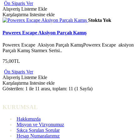
Ön Sipariş Ver
Alışveriş Listeme Ekle
Karşılaştırma listesine ekle
Stokta Yok
Powerex Escape Aksiyon Parçalı Kamış
Powerex Escape Aksiyon Parçalı KamışPowerex Escape aksiyon
Parçalı Kamış Starmex Serisi..
75,00TL
Ön Sipariş Ver
Alışveriş Listeme Ekle
Karşılaştırma listesine ekle
Gösterilen: 1 ile 11 arası, toplam: 11 (1 Sayfa)
KURUMSAL
Hakkımızda
Misyon ve Vizyonumuz
Sıkça Sorulan Sorular
Hesap Numaralarımız