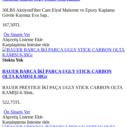
30LBS AksiyonFiber Cam Elyaf Malzeme ve Epoxy Kaplama
Gövde Kaymaz Eva Sap..
167,50TL
Ön Sipariş Ver
Alışveriş Listeme Ekle
Karşılaştırma listesine ekle
Stokta Yok
BAUER BARCA İKİ PARÇA UGLY STICK CARBON
OLTA KAMIŞI 8-30Gr
BAUER PRESTIGE İKİ PAÇA UGLY STICK CARBON OLTA
KAMIŞI 8-30mt..
522,75TL
Ön Sipariş Ver
Alışveriş Listeme Ekle
Karşılaştırma listesine ekle