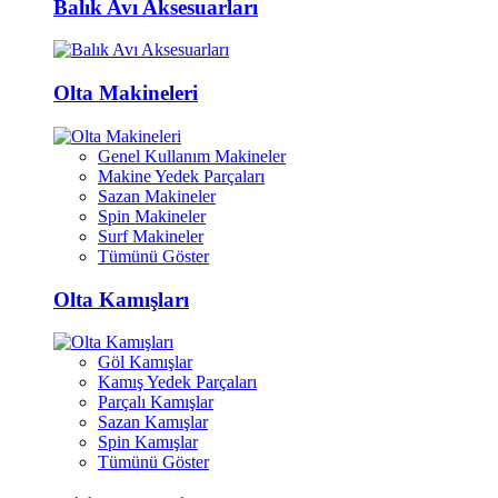
Balık Avı Aksesuarları
Olta Makineleri
Genel Kullanım Makineler
Makine Yedek Parçaları
Sazan Makineler
Spin Makineler
Surf Makineler
Tümünü Göster
Olta Kamışları
Göl Kamışlar
Kamış Yedek Parçaları
Parçalı Kamışlar
Sazan Kamışlar
Spin Kamışlar
Tümünü Göster