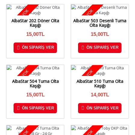
STOKTA YOK
STOKTA YOK
AlbaStar 202 Döner Olta
AlbaStar 503 Desenli Turna
Kaşığı
Olta Kaşığı
15,00TL
15,00TL
ÖN SIPARIŞ VER
ÖN SIPARIŞ VER
STOKTA YOK
STOKTA YOK
AlbaStar 504 Turna Olta
AlbaStar 510 Turna Olta
Kaşığı
Kaşığı
15,00TL
14,00TL
ÖN SIPARIŞ VER
ÖN SIPARIŞ VER