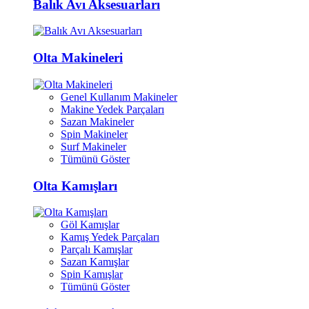
Balık Avı Aksesuarları
Olta Makineleri
Genel Kullanım Makineler
Makine Yedek Parçaları
Sazan Makineler
Spin Makineler
Surf Makineler
Tümünü Göster
Olta Kamışları
Göl Kamışlar
Kamış Yedek Parçaları
Parçalı Kamışlar
Sazan Kamışlar
Spin Kamışlar
Tümünü Göster