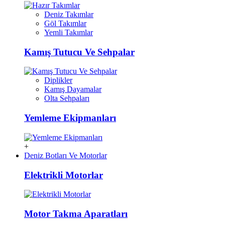
Deniz Takımlar
Göl Takımlar
Yemli Takımlar
Kamış Tutucu Ve Sehpalar
Diplikler
Kamış Dayamalar
Olta Sehpaları
Yemleme Ekipmanları
+
Deniz Botları Ve Motorlar
Elektrikli Motorlar
Motor Takma Aparatları