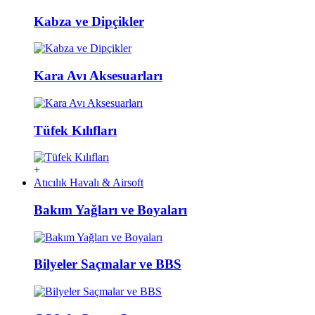
Kabza ve Dipçikler
Kara Avı Aksesuarları
Tüfek Kılıfları
+
Atıcılık Havalı & Airsoft
Bakım Yağları ve Boyaları
Bilyeler Saçmalar ve BBS