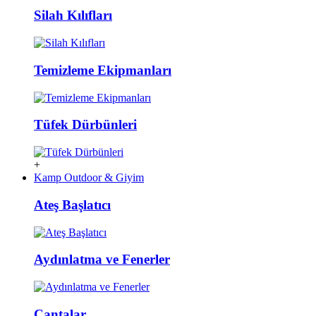
Silah Kılıfları
Temizleme Ekipmanları
Tüfek Dürbünleri
+
Kamp Outdoor & Giyim
Ateş Başlatıcı
Aydınlatma ve Fenerler
Çantalar