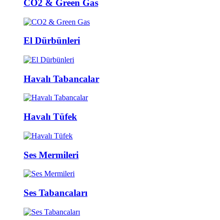
CO2 & Green Gas
El Dürbünleri
Havalı Tabancalar
Havalı Tüfek
Ses Mermileri
Ses Tabancaları