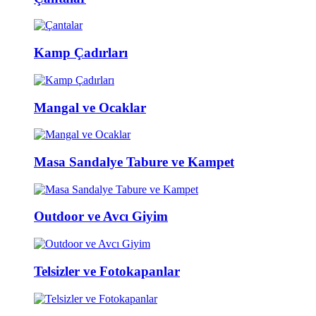
Kamp Çadırları
Mangal ve Ocaklar
Masa Sandalye Tabure ve Kampet
Outdoor ve Avcı Giyim
Telsizler ve Fotokapanlar