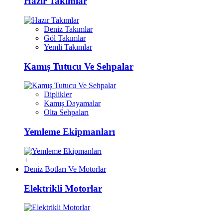
Hazır Takımlar
Deniz Takımlar
Göl Takımlar
Yemli Takımlar
Kamış Tutucu Ve Sehpalar
Diplikler
Kamış Dayamalar
Olta Sehpaları
Yemleme Ekipmanları
+
Deniz Botları Ve Motorlar
Elektrikli Motorlar