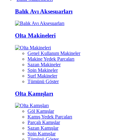
Balık Avı Aksesuarları
Olta Makineleri
Genel Kullanım Makineler
Makine Yedek Parçaları
Sazan Makineler
Spin Makineler
Surf Makineler
Tümünü Göster
Olta Kamışları
Göl Kamışlar
Kamış Yedek Parçaları
Parçalı Kamışlar
Sazan Kamışlar
Spin Kamışlar
Tümünü Göster