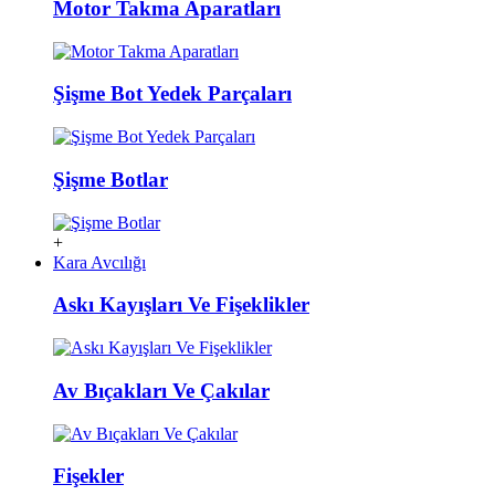
Motor Takma Aparatları
Şişme Bot Yedek Parçaları
Şişme Botlar
+
Kara Avcılığı
Askı Kayışları Ve Fişeklikler
Av Bıçakları Ve Çakılar
Fişekler