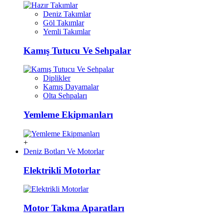
Deniz Takımlar
Göl Takımlar
Yemli Takımlar
Kamış Tutucu Ve Sehpalar
Diplikler
Kamış Dayamalar
Olta Sehpaları
Yemleme Ekipmanları
+
Deniz Botları Ve Motorlar
Elektrikli Motorlar
Motor Takma Aparatları