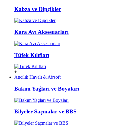
Kabza ve Dipçikler
Kara Avı Aksesuarları
Tüfek Kılıfları
+
Atıcılık Havalı & Airsoft
Bakım Yağları ve Boyaları
Bilyeler Saçmalar ve BBS