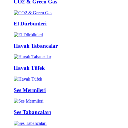
CO2 & Green Gas
El Dürbünleri
Havalı Tabancalar
Havalı Tüfek
Ses Mermileri
Ses Tabancaları