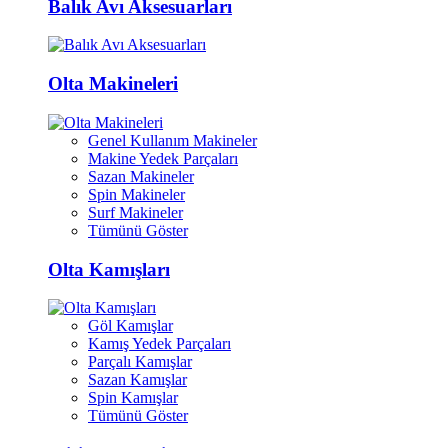
Balık Avı Aksesuarları
Olta Makineleri
Genel Kullanım Makineler
Makine Yedek Parçaları
Sazan Makineler
Spin Makineler
Surf Makineler
Tümünü Göster
Olta Kamışları
Göl Kamışlar
Kamış Yedek Parçaları
Parçalı Kamışlar
Sazan Kamışlar
Spin Kamışlar
Tümünü Göster