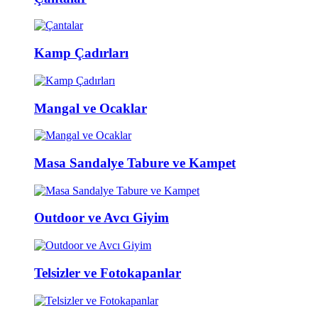
Kamp Çadırları
Mangal ve Ocaklar
Masa Sandalye Tabure ve Kampet
Outdoor ve Avcı Giyim
Telsizler ve Fotokapanlar