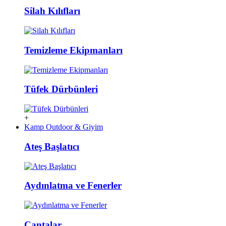
Silah Kılıfları
Temizleme Ekipmanları
Tüfek Dürbünleri
+
Kamp Outdoor & Giyim
Ateş Başlatıcı
Aydınlatma ve Fenerler
Çantalar