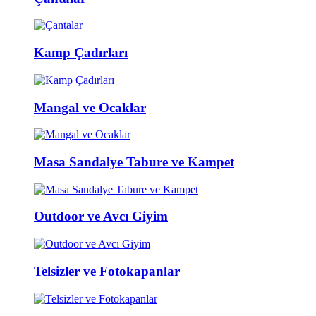
Kamp Çadırları
Mangal ve Ocaklar
Masa Sandalye Tabure ve Kampet
Outdoor ve Avcı Giyim
Telsizler ve Fotokapanlar