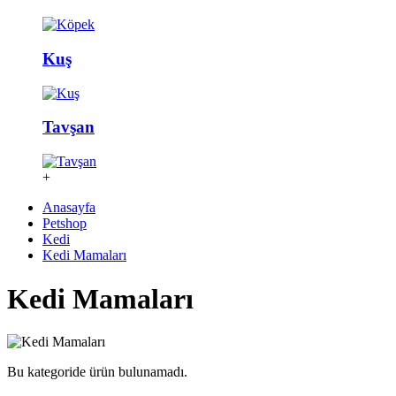
Kuş
Tavşan
+
Anasayfa
Petshop
Kedi
Kedi Mamaları
Kedi Mamaları
Bu kategoride ürün bulunamadı.