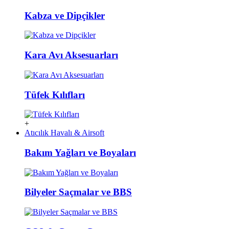
Kabza ve Dipçikler
Kara Avı Aksesuarları
Tüfek Kılıfları
+
Atıcılık Havalı & Airsoft
Bakım Yağları ve Boyaları
Bilyeler Saçmalar ve BBS