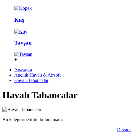
Kuş
Tavşan
+
Anasayfa
Atıcılık Havalı & Airsoft
Havalı Tabancalar
Havalı Tabancalar
Bu kategoride ürün bulunamadı.
Devam