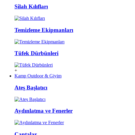
Silah Kılıfları
Temizleme Ekipmanları
Tüfek Dürbünleri
+
Kamp Outdoor & Giyim
Ateş Başlatıcı
Aydınlatma ve Fenerler
Çantalar