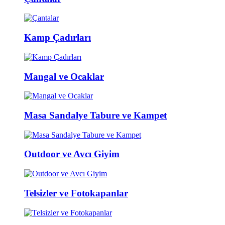
Kamp Çadırları
Mangal ve Ocaklar
Masa Sandalye Tabure ve Kampet
Outdoor ve Avcı Giyim
Telsizler ve Fotokapanlar