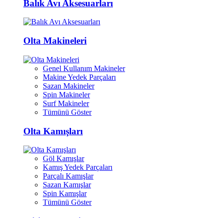
Balık Avı Aksesuarları
Olta Makineleri
Genel Kullanım Makineler
Makine Yedek Parçaları
Sazan Makineler
Spin Makineler
Surf Makineler
Tümünü Göster
Olta Kamışları
Göl Kamışlar
Kamış Yedek Parçaları
Parçalı Kamışlar
Sazan Kamışlar
Spin Kamışlar
Tümünü Göster