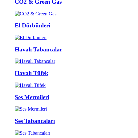
CO2 & Green Gas
El Dürbünleri
Havalı Tabancalar
Havalı Tüfek
Ses Mermileri
Ses Tabancaları