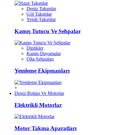
Deniz Takımlar
Göl Takımlar
Yemli Takımlar
Kamış Tutucu Ve Sehpalar
Diplikler
Kamış Dayamalar
Olta Sehpaları
Yemleme Ekipmanları
+
Deniz Botları Ve Motorlar
Elektrikli Motorlar
Motor Takma Aparatları