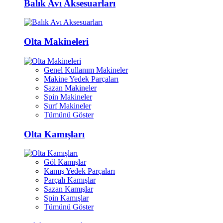
Balık Avı Aksesuarları
Olta Makineleri
Genel Kullanım Makineler
Makine Yedek Parçaları
Sazan Makineler
Spin Makineler
Surf Makineler
Tümünü Göster
Olta Kamışları
Göl Kamışlar
Kamış Yedek Parçaları
Parçalı Kamışlar
Sazan Kamışlar
Spin Kamışlar
Tümünü Göster