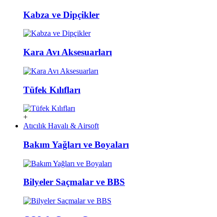
Kabza ve Dipçikler
Kara Avı Aksesuarları
Tüfek Kılıfları
+
Atıcılık Havalı & Airsoft
Bakım Yağları ve Boyaları
Bilyeler Saçmalar ve BBS