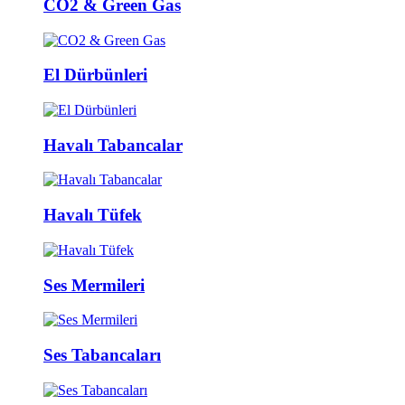
CO2 & Green Gas
El Dürbünleri
Havalı Tabancalar
Havalı Tüfek
Ses Mermileri
Ses Tabancaları