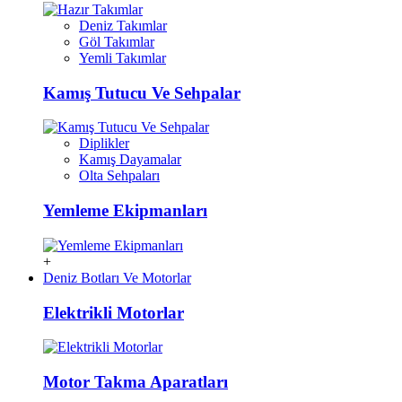
Deniz Takımlar
Göl Takımlar
Yemli Takımlar
Kamış Tutucu Ve Sehpalar
Diplikler
Kamış Dayamalar
Olta Sehpaları
Yemleme Ekipmanları
+
Deniz Botları Ve Motorlar
Elektrikli Motorlar
Motor Takma Aparatları