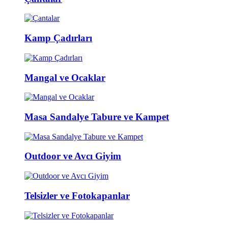
Kamp Çadırları
Mangal ve Ocaklar
Masa Sandalye Tabure ve Kampet
Outdoor ve Avcı Giyim
Telsizler ve Fotokapanlar