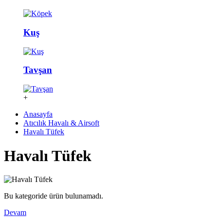
Kuş
Tavşan
+
Anasayfa
Atıcılık Havalı & Airsoft
Havalı Tüfek
Havalı Tüfek
Bu kategoride ürün bulunamadı.
Devam