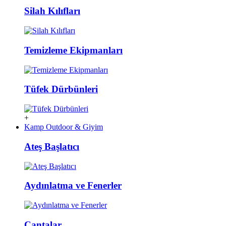
Silah Kılıfları
Temizleme Ekipmanları
Tüfek Dürbünleri
+
Kamp Outdoor & Giyim
Ateş Başlatıcı
Aydınlatma ve Fenerler
Çantalar