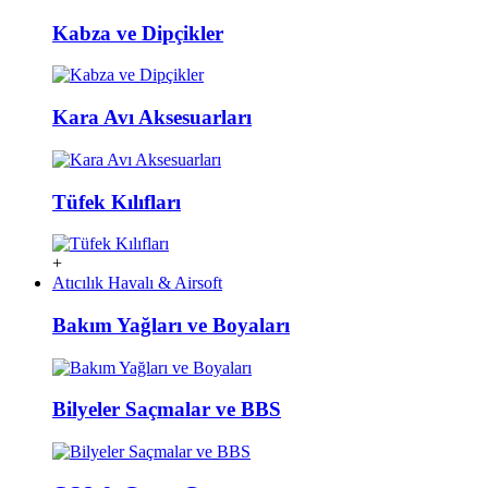
Kabza ve Dipçikler
Kara Avı Aksesuarları
Tüfek Kılıfları
+
Atıcılık Havalı & Airsoft
Bakım Yağları ve Boyaları
Bilyeler Saçmalar ve BBS