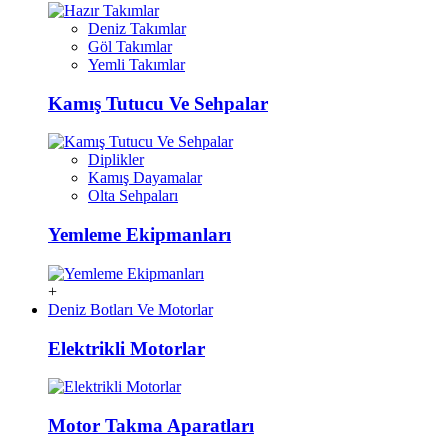
Deniz Takımlar
Göl Takımlar
Yemli Takımlar
Kamış Tutucu Ve Sehpalar
Diplikler
Kamış Dayamalar
Olta Sehpaları
Yemleme Ekipmanları
+
Deniz Botları Ve Motorlar
Elektrikli Motorlar
Motor Takma Aparatları