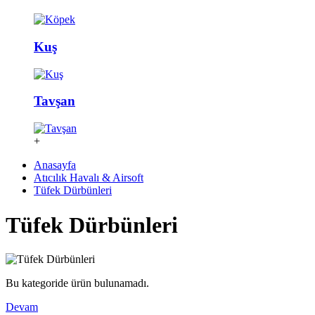
Kuş
Tavşan
+
Anasayfa
Atıcılık Havalı & Airsoft
Tüfek Dürbünleri
Tüfek Dürbünleri
Bu kategoride ürün bulunamadı.
Devam