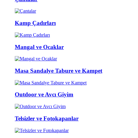
Kamp Çadırları
Mangal ve Ocaklar
Masa Sandalye Tabure ve Kampet
Outdoor ve Avcı Giyim
Telsizler ve Fotokapanlar