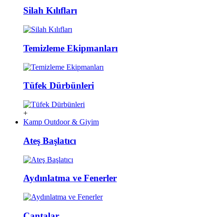
Silah Kılıfları
Temizleme Ekipmanları
Tüfek Dürbünleri
+
Kamp Outdoor & Giyim
Ateş Başlatıcı
Aydınlatma ve Fenerler
Çantalar