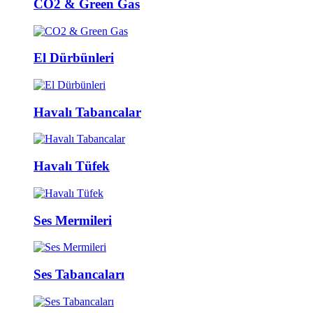
CO2 & Green Gas
El Dürbünleri
Havalı Tabancalar
Havalı Tüfek
Ses Mermileri
Ses Tabancaları