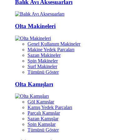
Balık Avı Aksesuarları
Olta Makineleri
Genel Kullanım Makineler
Makine Yedek Parçaları
Sazan Makineler
Spin Makineler
Surf Makineler
Tümünü Göster
Olta Kamışları
Göl Kamışlar
Kamış Yedek Parçaları
Parçalı Kamışlar
Sazan Kamışlar
Spin Kamışlar
Tümünü Göster