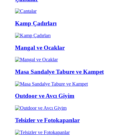
Kamp Çadırları
Mangal ve Ocaklar
Masa Sandalye Tabure ve Kampet
Outdoor ve Avcı Giyim
Telsizler ve Fotokapanlar