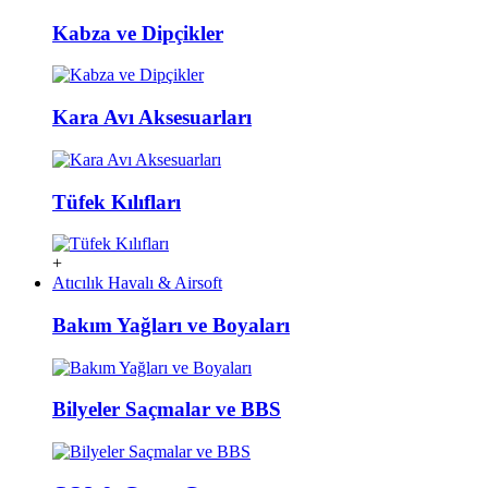
Kabza ve Dipçikler
Kara Avı Aksesuarları
Tüfek Kılıfları
+
Atıcılık Havalı & Airsoft
Bakım Yağları ve Boyaları
Bilyeler Saçmalar ve BBS