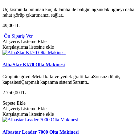
Uç kısmında bulunan küçük lamba ile balığın ağzındaki iğneyi daha
rahat görüp çıkartmanızı sağlar..
49,00TL
Ön Sipariş Ver
Alışveriş Listeme Ekle
Karşılaştırma listesine ekle
AlbaStar Kk70 Olta Makinesi
Graphite gövdeMetal kafa ve yedek grafit kafaSonsuz dönüş
kapasitesiÇarpmalı kapanma sistemiSarsıntı..
2.750,00TL
Sepete Ekle
Alışveriş Listeme Ekle
Karşılaştırma listesine ekle
Albastar Leader 7000 Olta Makinesi