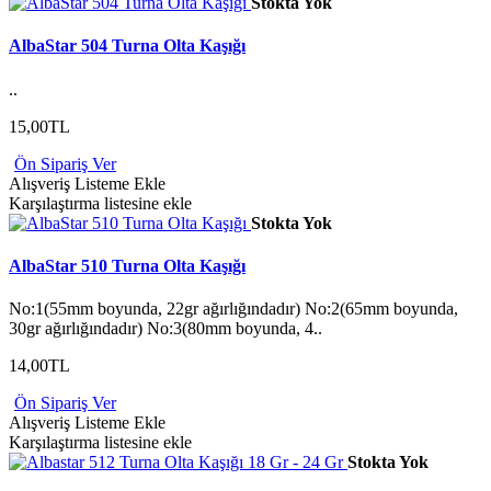
Stokta Yok
AlbaStar 504 Turna Olta Kaşığı
..
15,00TL
Ön Sipariş Ver
Alışveriş Listeme Ekle
Karşılaştırma listesine ekle
Stokta Yok
AlbaStar 510 Turna Olta Kaşığı
No:1(55mm boyunda, 22gr ağırlığındadır) No:2(65mm boyunda,
30gr ağırlığındadır) No:3(80mm boyunda, 4..
14,00TL
Ön Sipariş Ver
Alışveriş Listeme Ekle
Karşılaştırma listesine ekle
Stokta Yok