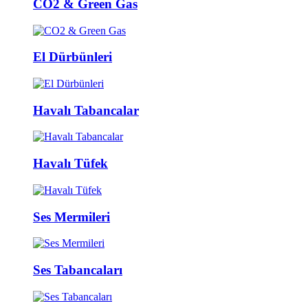
CO2 & Green Gas
El Dürbünleri
Havalı Tabancalar
Havalı Tüfek
Ses Mermileri
Ses Tabancaları