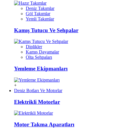
Deniz Takımlar
Göl Takımlar
Yemli Takımlar
Kamış Tutucu Ve Sehpalar
Diplikler
Kamış Dayamalar
Olta Sehpaları
Yemleme Ekipmanları
+
Deniz Botları Ve Motorlar
Elektrikli Motorlar
Motor Takma Aparatları