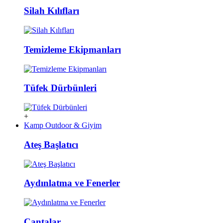
Silah Kılıfları
Temizleme Ekipmanları
Tüfek Dürbünleri
+
Kamp Outdoor & Giyim
Ateş Başlatıcı
Aydınlatma ve Fenerler
Çantalar