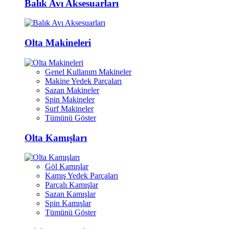
Balık Avı Aksesuarları
Olta Makineleri
Genel Kullanım Makineler
Makine Yedek Parçaları
Sazan Makineler
Spin Makineler
Surf Makineler
Tümünü Göster
Olta Kamışları
Göl Kamışlar
Kamış Yedek Parçaları
Parçalı Kamışlar
Sazan Kamışlar
Spin Kamışlar
Tümünü Göster