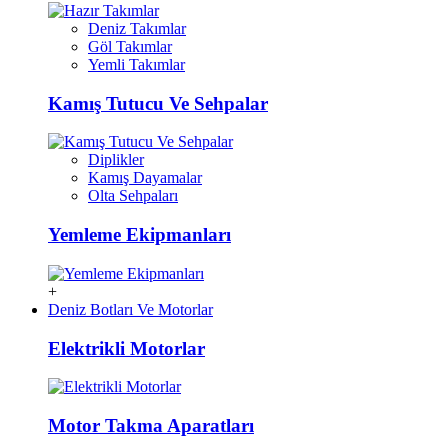
Deniz Takımlar
Göl Takımlar
Yemli Takımlar
Kamış Tutucu Ve Sehpalar
Diplikler
Kamış Dayamalar
Olta Sehpaları
Yemleme Ekipmanları
+
Deniz Botları Ve Motorlar
Elektrikli Motorlar
Motor Takma Aparatları