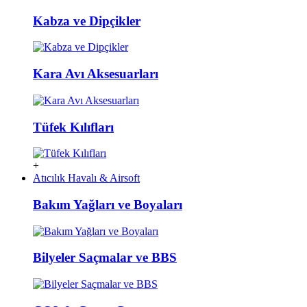
Kabza ve Dipçikler
Kara Avı Aksesuarları
Tüfek Kılıfları
+
Atıcılık Havalı & Airsoft
Bakım Yağları ve Boyaları
Bilyeler Saçmalar ve BBS