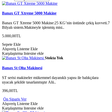
Banax GT Xtreme 5000 Makine
Banax GT Xtreme 5000 Makine:25 KG’nin üstünde çekiş kuvveti.7
Bilyalı sistem.Makineyle işlenmiş misi..
5.000,00TL
Sepete Ekle
Alışveriş Listeme Ekle
Karşılaştırma listesine ekle
Stokta Yok
Banax St Olta Makinesi
ST serisi makineler mükemmel dayanıklı yapısı ile balıkçılara
uyacak şekilde tasarlanmıştır Alü..
396,00TL
Ön Sipariş Ver
Alışveriş Listeme Ekle
Karşılaştırma listesine ekle