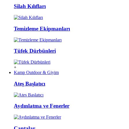
Silah Kılıfları
Temizleme Ekipmanları
Tüfek Dürbünleri
+
Kamp Outdoor & Giyim
Ateş Başlatıcı
Aydınlatma ve Fenerler
Çantalar