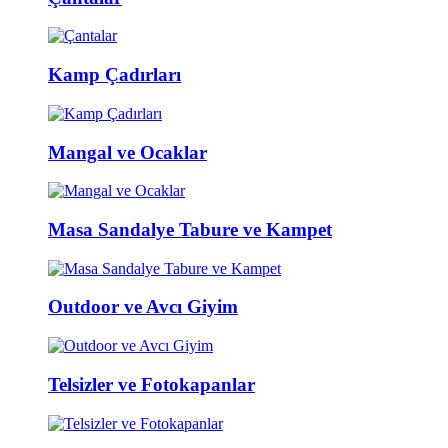
Kamp Çadırları
Mangal ve Ocaklar
Masa Sandalye Tabure ve Kampet
Outdoor ve Avcı Giyim
Telsizler ve Fotokapanlar