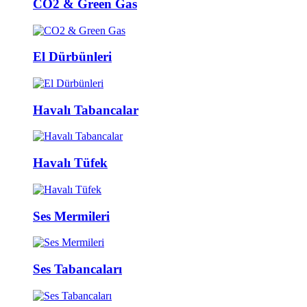
CO2 & Green Gas
El Dürbünleri
Havalı Tabancalar
Havalı Tüfek
Ses Mermileri
Ses Tabancaları