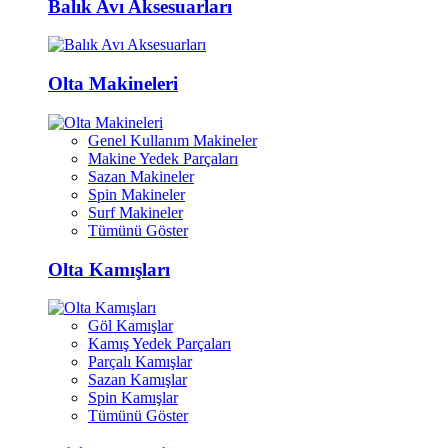
Balık Avı Aksesuarları
Olta Makineleri
Genel Kullanım Makineler
Makine Yedek Parçaları
Sazan Makineler
Spin Makineler
Surf Makineler
Tümünü Göster
Olta Kamışları
Göl Kamışlar
Kamış Yedek Parçaları
Parçalı Kamışlar
Sazan Kamışlar
Spin Kamışlar
Tümünü Göster