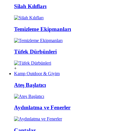
Silah Kılıfları
Temizleme Ekipmanları
Tüfek Dürbünleri
+
Kamp Outdoor & Giyim
Ateş Başlatıcı
Aydınlatma ve Fenerler
Çantalar