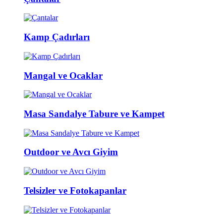
Kamp Çadırları
Mangal ve Ocaklar
Masa Sandalye Tabure ve Kampet
Outdoor ve Avcı Giyim
Telsizler ve Fotokapanlar