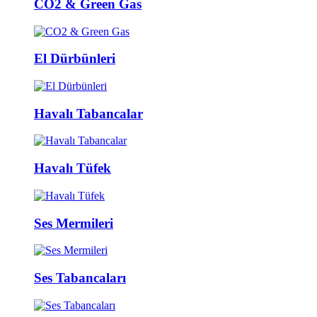
CO2 & Green Gas
El Dürbünleri
Havalı Tabancalar
Havalı Tüfek
Ses Mermileri
Ses Tabancaları