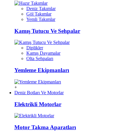
Deniz Takımlar
Göl Takımlar
Yemli Takımlar
Kamış Tutucu Ve Sehpalar
Diplikler
Kamış Dayamalar
Olta Sehpaları
Yemleme Ekipmanları
+
Deniz Botları Ve Motorlar
Elektrikli Motorlar
Motor Takma Aparatları