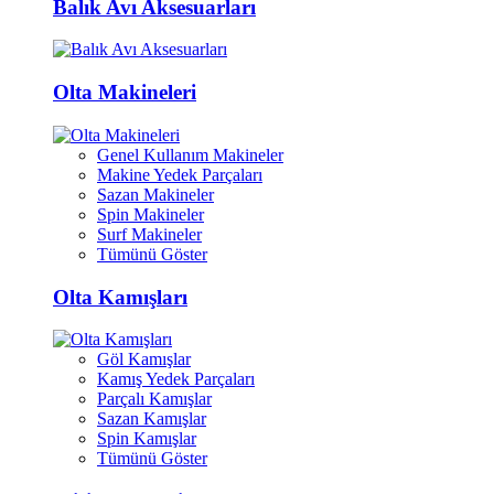
Balık Avı Aksesuarları
Olta Makineleri
Genel Kullanım Makineler
Makine Yedek Parçaları
Sazan Makineler
Spin Makineler
Surf Makineler
Tümünü Göster
Olta Kamışları
Göl Kamışlar
Kamış Yedek Parçaları
Parçalı Kamışlar
Sazan Kamışlar
Spin Kamışlar
Tümünü Göster