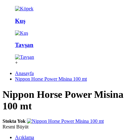
Kuş
Tavşan
+
Anasayfa
Nippon Horse Power Misina 100 mt
Nippon Horse Power Misina
100 mt
Stokta Yok
Resmi Büyüt
Açıklama