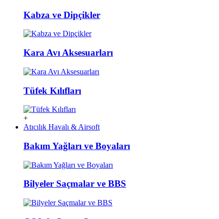
Kabza ve Dipçikler
Kara Avı Aksesuarları
Tüfek Kılıfları
+
Atıcılık Havalı & Airsoft
Bakım Yağları ve Boyaları
Bilyeler Saçmalar ve BBS