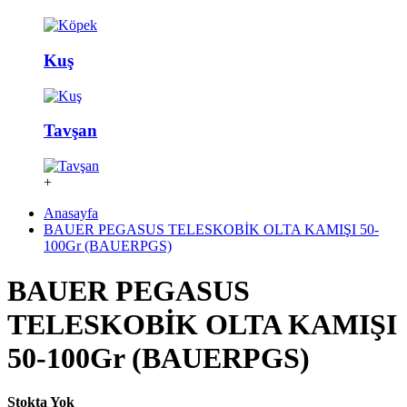
Kuş
Tavşan
+
Anasayfa
BAUER PEGASUS TELESKOBİK OLTA KAMIŞI 50-
100Gr (BAUERPGS)
BAUER PEGASUS
TELESKOBİK OLTA KAMIŞI
50-100Gr (BAUERPGS)
Stokta Yok