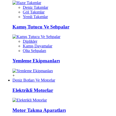
Deniz Takımlar
Göl Takımlar
Yemli Takımlar
Kamış Tutucu Ve Sehpalar
Diplikler
Kamış Dayamalar
Olta Sehpaları
Yemleme Ekipmanları
+
Deniz Botları Ve Motorlar
Elektrikli Motorlar
Motor Takma Aparatları