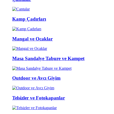
Kamp Çadırları
Mangal ve Ocaklar
Masa Sandalye Tabure ve Kampet
Outdoor ve Avcı Giyim
Telsizler ve Fotokapanlar