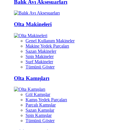
Balık Avı Aksesuarları
Olta Makineleri
Genel Kullanım Makineler
Makine Yedek Parçaları
Sazan Makineler
Spin Makineler
Surf Makineler
Tümünü Göster
Olta Kamışları
Göl Kamışlar
Kamış Yedek Parçaları
Parçalı Kamışlar
Sazan Kamışlar
Spin Kamışlar
Tümünü Göster