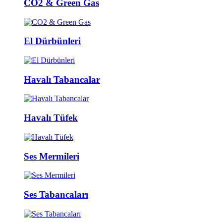
CO2 & Green Gas
El Dürbünleri
Havalı Tabancalar
Havalı Tüfek
Ses Mermileri
Ses Tabancaları