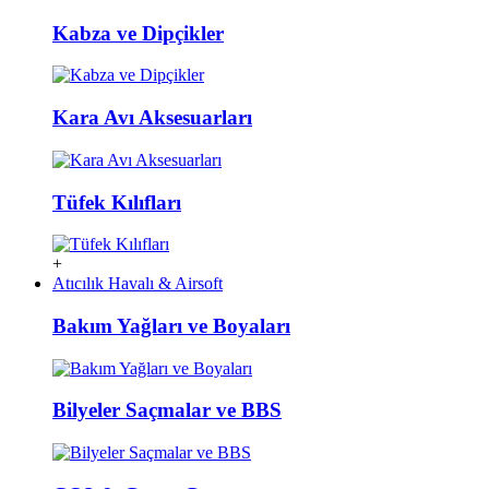
Kabza ve Dipçikler
Kara Avı Aksesuarları
Tüfek Kılıfları
+
Atıcılık Havalı & Airsoft
Bakım Yağları ve Boyaları
Bilyeler Saçmalar ve BBS