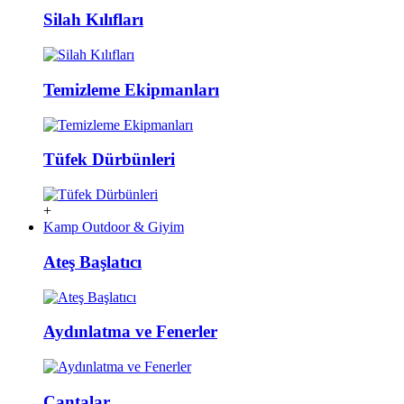
Silah Kılıfları
Temizleme Ekipmanları
Tüfek Dürbünleri
+
Kamp Outdoor & Giyim
Ateş Başlatıcı
Aydınlatma ve Fenerler
Çantalar