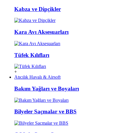
Kabza ve Dipçikler
Kara Avı Aksesuarları
Tüfek Kılıfları
+
Atıcılık Havalı & Airsoft
Bakım Yağları ve Boyaları
Bilyeler Saçmalar ve BBS