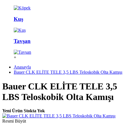
Kuş
Tavşan
+
Anasayfa
Bauer CLK ELİTE TELE 3,5 LBS Teloskobik Olta Kamışı
Bauer CLK ELİTE TELE 3,5
LBS Teloskobik Olta Kamışı
Yeni Ürün
Stokta Yok
Resmi Büyüt