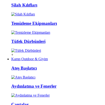
Silah Kılıfları
Temizleme Ekipmanları
Tüfek Dürbünleri
+
Kamp Outdoor & Giyim
Ateş Başlatıcı
Aydınlatma ve Fenerler
Çantalar