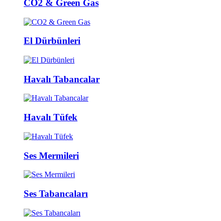
CO2 & Green Gas
El Dürbünleri
Havalı Tabancalar
Havalı Tüfek
Ses Mermileri
Ses Tabancaları