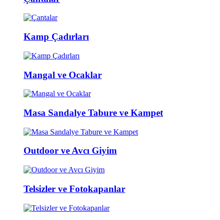
Kamp Çadırları
Mangal ve Ocaklar
Masa Sandalye Tabure ve Kampet
Outdoor ve Avcı Giyim
Telsizler ve Fotokapanlar