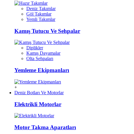
Deniz Takımlar
Göl Takımlar
Yemli Takımlar
Kamış Tutucu Ve Sehpalar
Diplikler
Kamış Dayamalar
Olta Sehpaları
Yemleme Ekipmanları
+
Deniz Botları Ve Motorlar
Elektrikli Motorlar
Motor Takma Aparatları