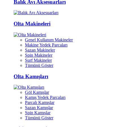
Balık Avı Aksesuarları
Olta Makineleri
Genel Kullanım Makineler
Makine Yedek Parçaları
Sazan Makineler
Spin Makineler
Surf Makineler
Tümünü Göster
Olta Kamışları
Göl Kamışlar
Kamış Yedek Parçaları
Parçalı Kamışlar
Sazan Kamışlar
Spin Kamışlar
Tümünü Göster