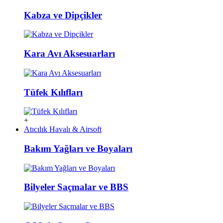
Kabza ve Dipçikler
Kara Avı Aksesuarları
Tüfek Kılıfları
+
Atıcılık Havalı & Airsoft
Bakım Yağları ve Boyaları
Bilyeler Saçmalar ve BBS