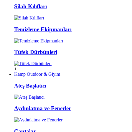
Silah Kılıfları
Temizleme Ekipmanları
Tüfek Dürbünleri
+
Kamp Outdoor & Giyim
Ateş Başlatıcı
Aydınlatma ve Fenerler
Çantalar