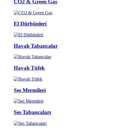
CO2 & Green Gas
El Dürbünleri
Havalı Tabancalar
Havalı Tüfek
Ses Mermileri
Ses Tabancaları