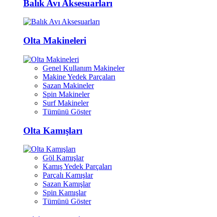
Balık Avı Aksesuarları
Olta Makineleri
Genel Kullanım Makineler
Makine Yedek Parçaları
Sazan Makineler
Spin Makineler
Surf Makineler
Tümünü Göster
Olta Kamışları
Göl Kamışlar
Kamış Yedek Parçaları
Parçalı Kamışlar
Sazan Kamışlar
Spin Kamışlar
Tümünü Göster