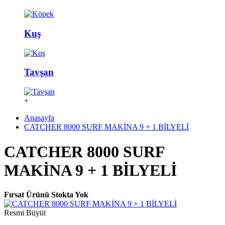
Kuş
Tavşan
+
Anasayfa
CATCHER 8000 SURF MAKİNA 9 + 1 BİLYELİ
CATCHER 8000 SURF
MAKİNA 9 + 1 BİLYELİ
Fırsat Ürünü
Stokta Yok
Resmi Büyüt