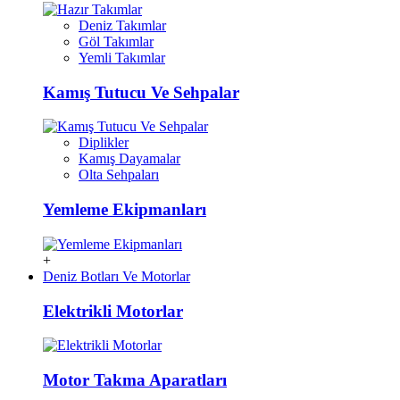
Deniz Takımlar
Göl Takımlar
Yemli Takımlar
Kamış Tutucu Ve Sehpalar
Diplikler
Kamış Dayamalar
Olta Sehpaları
Yemleme Ekipmanları
+
Deniz Botları Ve Motorlar
Elektrikli Motorlar
Motor Takma Aparatları