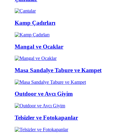
Kamp Çadırları
Mangal ve Ocaklar
Masa Sandalye Tabure ve Kampet
Outdoor ve Avcı Giyim
Telsizler ve Fotokapanlar