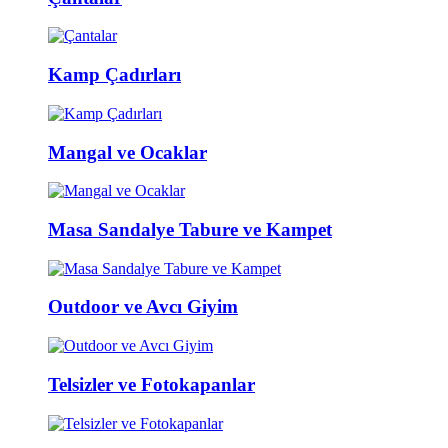
Kamp Çadırları
Mangal ve Ocaklar
Masa Sandalye Tabure ve Kampet
Outdoor ve Avcı Giyim
Telsizler ve Fotokapanlar