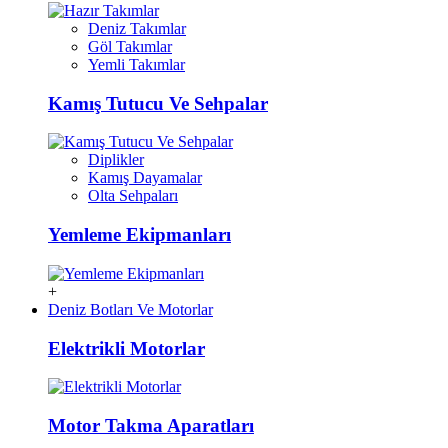
Deniz Takımlar
Göl Takımlar
Yemli Takımlar
Kamış Tutucu Ve Sehpalar
Diplikler
Kamış Dayamalar
Olta Sehpaları
Yemleme Ekipmanları
+
Deniz Botları Ve Motorlar
Elektrikli Motorlar
Motor Takma Aparatları