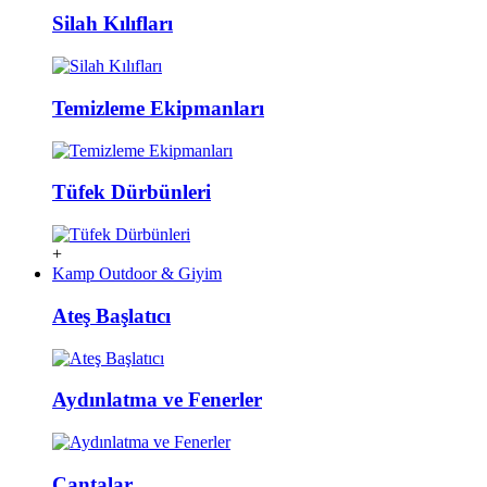
Silah Kılıfları
Temizleme Ekipmanları
Tüfek Dürbünleri
+
Kamp Outdoor & Giyim
Ateş Başlatıcı
Aydınlatma ve Fenerler
Çantalar