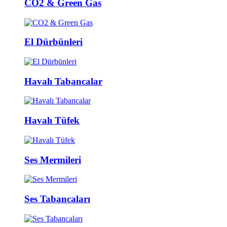
CO2 & Green Gas
El Dürbünleri
Havalı Tabancalar
Havalı Tüfek
Ses Mermileri
Ses Tabancaları