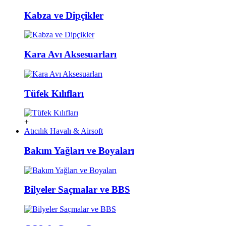
Kabza ve Dipçikler
Kara Avı Aksesuarları
Tüfek Kılıfları
+
Atıcılık Havalı & Airsoft
Bakım Yağları ve Boyaları
Bilyeler Saçmalar ve BBS