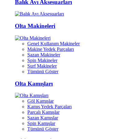
Balık Avı Aksesuarları
Olta Makineleri
Genel Kullanım Makineler
Makine Yedek Parçaları
Sazan Makineler
Spin Makineler
Surf Makineler
Tümünü Göster
Olta Kamışları
Göl Kamışlar
Kamış Yedek Parçaları
Parçalı Kamışlar
Sazan Kamışlar
Spin Kamışlar
Tümünü Göster