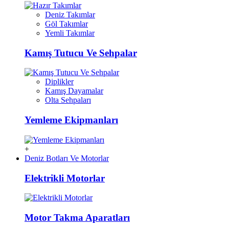
Deniz Takımlar
Göl Takımlar
Yemli Takımlar
Kamış Tutucu Ve Sehpalar
Diplikler
Kamış Dayamalar
Olta Sehpaları
Yemleme Ekipmanları
+
Deniz Botları Ve Motorlar
Elektrikli Motorlar
Motor Takma Aparatları