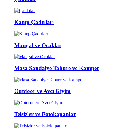
Kamp Çadırları
Mangal ve Ocaklar
Masa Sandalye Tabure ve Kampet
Outdoor ve Avcı Giyim
Telsizler ve Fotokapanlar