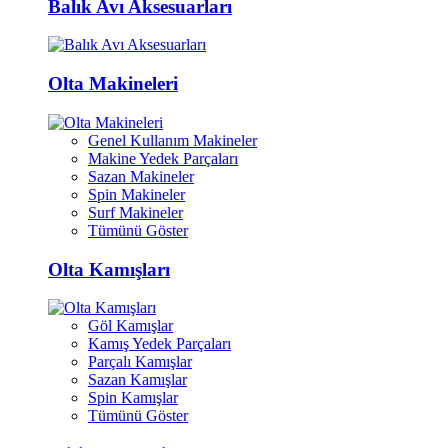
Balık Avı Aksesuarları
Olta Makineleri
Genel Kullanım Makineler
Makine Yedek Parçaları
Sazan Makineler
Spin Makineler
Surf Makineler
Tümünü Göster
Olta Kamışları
Göl Kamışlar
Kamış Yedek Parçaları
Parçalı Kamışlar
Sazan Kamışlar
Spin Kamışlar
Tümünü Göster