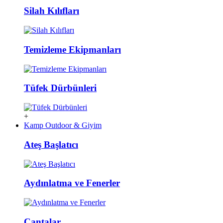
Silah Kılıfları
Temizleme Ekipmanları
Tüfek Dürbünleri
+
Kamp Outdoor & Giyim
Ateş Başlatıcı
Aydınlatma ve Fenerler
Çantalar