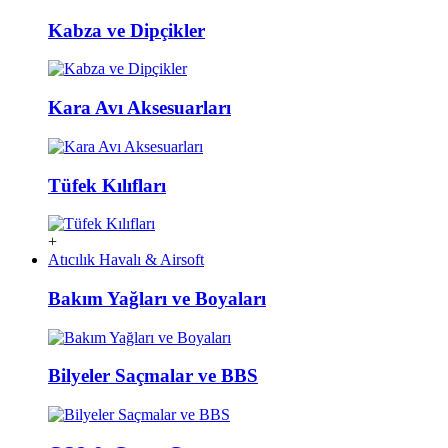
Kabza ve Dipçikler
Kara Avı Aksesuarları
Tüfek Kılıfları
+
Atıcılık Havalı & Airsoft
Bakım Yağları ve Boyaları
Bilyeler Saçmalar ve BBS