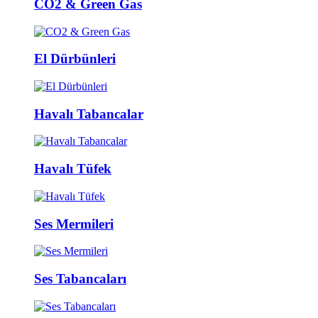
CO2 & Green Gas
El Dürbünleri
Havalı Tabancalar
Havalı Tüfek
Ses Mermileri
Ses Tabancaları