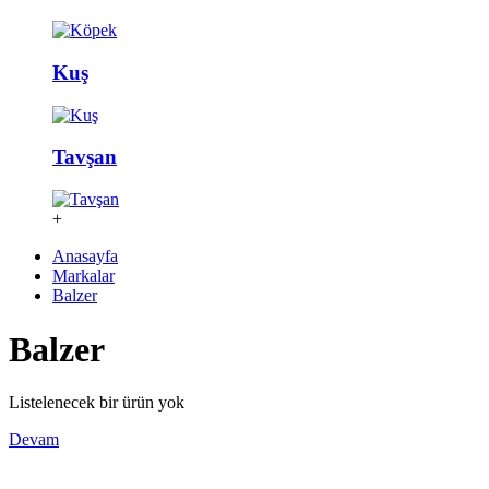
Kuş
Tavşan
+
Anasayfa
Markalar
Balzer
Balzer
Listelenecek bir ürün yok
Devam